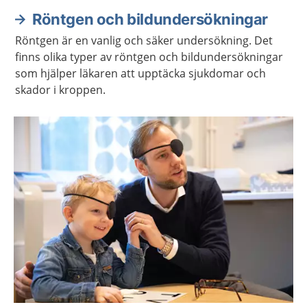
Röntgen och bildundersökningar
Röntgen är en vanlig och säker undersökning. Det
finns olika typer av röntgen och bildundersökningar
som hjälper läkaren att upptäcka sjukdomar och
skador i kroppen.