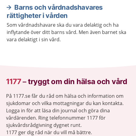
Barns och vårdnadshavares
rättigheter i vården
Som vårdnadshavare ska du vara delaktig och ha
inflytande över ditt barns vård. Men även barnet ska
vara delaktigt i sin vård.
1177
–
tryggt om din hälsa och vård
På 1177.se får du råd om hälsa och information om
sjukdomar och vilka mottagningar du kan kontakta.
Logga in för att läsa din journal och göra dina
vårdärenden. Ring telefonnummer 1177 för
sjukvårdsrådgivning dygnet runt.
1177 ger dig råd när du vill må bättre.