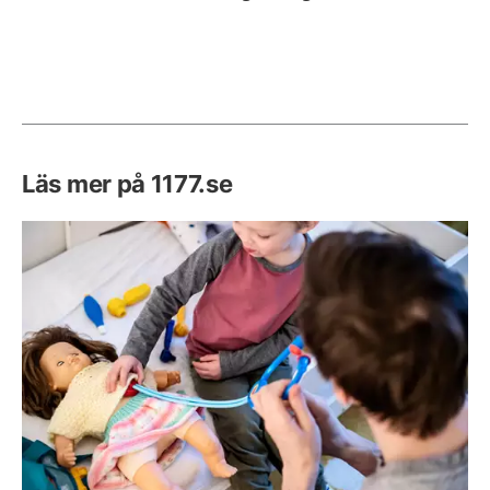
Läs mer på 1177.se