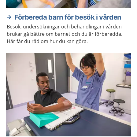
Förbereda barn för besök i vården
Besök, undersökningar och behandlingar i vården
brukar gå bättre om barnet och du är förberedda.
Här får du råd om hur du kan göra.