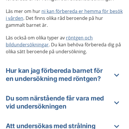
Läs mer om hur
ni kan förbereda er hemma för besök
i vården
. Det finns olika råd beroende på hur
gammalt barnet är.
Läs också om olika typer av
röntgen och
bildundersökningar
. Du kan behöva förbereda dig på
olika sätt beroende på undersökning.
Hur kan jag förbereda barnet för
en undersökning med röntgen?
Du som närstående får vara med
vid undersökningen
Att undersökas med strålning