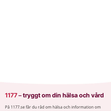
1177
–
tryggt om din hälsa och vård
På 1177.se får du råd om hälsa och information om