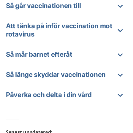
Så går vaccinationen till
Att tänka på inför vaccination mot
rotavirus
Så mår barnet efteråt
Så länge skyddar vaccinationen
Påverka och delta i din vård
Senast uppdaterad
: