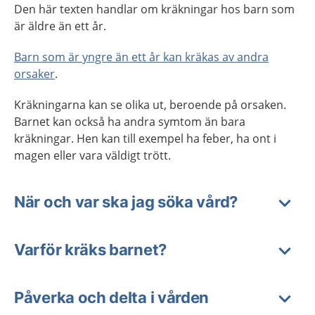
Den här texten handlar om kräkningar hos barn som
är äldre än ett år.
Barn som är yngre än ett år kan kräkas av andra
orsaker
.
Kräkningarna kan se olika ut, beroende på orsaken.
Barnet kan också ha andra symtom än bara
kräkningar. Hen kan till exempel ha feber, ha ont i
magen eller vara väldigt trött.
När och var ska jag söka vård?
Varför kräks barnet?
Påverka och delta i vården