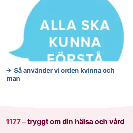
Så använder vi orden kvinna och
man
1177
–
tryggt om din hälsa och vård