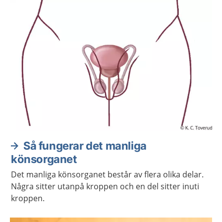
Så fungerar det manliga
könsorganet
Det manliga könsorganet består av flera olika delar.
Några sitter utanpå kroppen och en del sitter inuti
kroppen.