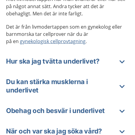
på något annat sätt. Andra tycker att det är
obehagligt. Men det är inte farligt.
Det är från livmodertappen som en gynekolog eller
barnmorska tar cellprover när du är
på en
gynekologisk cellprovtagning
.
Hur ska jag tvätta underlivet?
Du kan stärka musklerna i
underlivet
Obehag och besvär i underlivet
När och var ska jag söka vård?