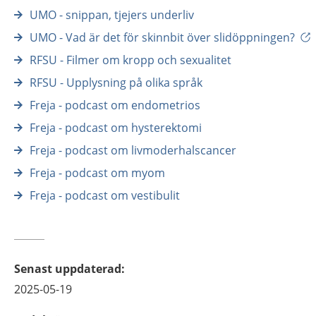
UMO - snippan, tjejers underliv
UMO - Vad är det för skinnbit över slidöppningen?
RFSU - Filmer om kropp och sexualitet
RFSU - Upplysning på olika språk
Freja - podcast om endometrios
Freja - podcast om hysterektomi
Freja - podcast om livmoderhalscancer
Freja - podcast om myom
Freja - podcast om vestibulit
Senast uppdaterad
:
2025-05-19