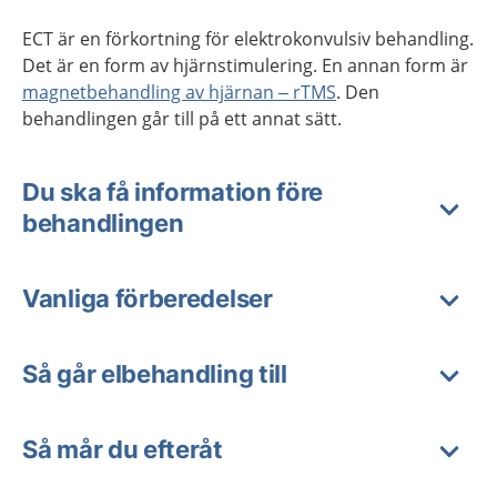
ECT är en förkortning för elektrokonvulsiv behandling.
Det är en form av hjärnstimulering. En annan form är
magnetbehandling av hjärnan – rTMS
. Den
behandlingen går till på ett annat sätt.
Du ska få information före
behandlingen
Vanliga förberedelser
Så går elbehandling till
Så mår du efteråt