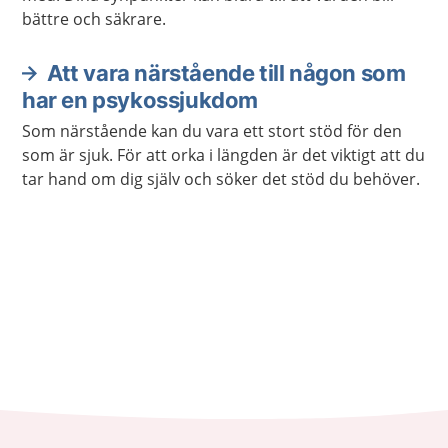
bättre och säkrare.
Att vara närstående till någon som
har en psykossjukdom
Som närstående kan du vara ett stort stöd för den
som är sjuk. För att orka i längden är det viktigt att du
tar hand om dig själv och söker det stöd du behöver.