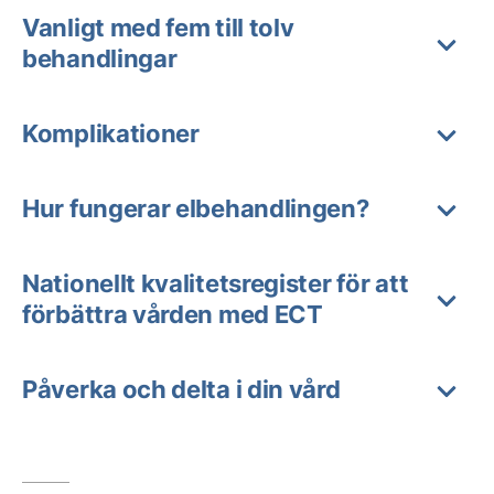
Vanligt med fem till tolv
behandlingar
Komplikationer
Hur fungerar elbehandlingen?
Nationellt kvalitetsregister för att
förbättra vården med ECT
Påverka och delta i din vård