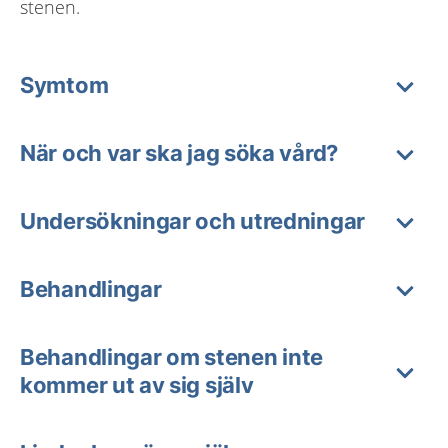
stenen.
Symtom
När och var ska jag söka vård?
Undersökningar och utredningar
Behandlingar
Behandlingar om stenen inte
kommer ut av sig själv