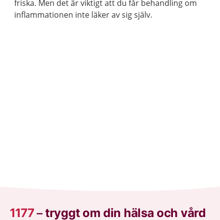
friska. Men det är viktigt att du får behandling om
inflammationen inte läker av sig själv.
1177
–
tryggt om din hälsa och vård