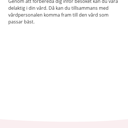
Genom att förbereda dig inför besöket kan du vara
delaktig i din vård. Då kan du tillsammans med
vårdpersonalen komma fram till den vård som
passar bäst.