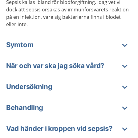
Sepsis kallas ibland för blodförgiftning. Idag vet vi
dock att sepsis orsakas av immunförsvarets reaktion
på en infektion, vare sig bakterierna finns i blodet
eller inte.
Symtom
När och var ska jag söka vård?
Undersökning
Behandling
Vad händer i kroppen vid sepsis?