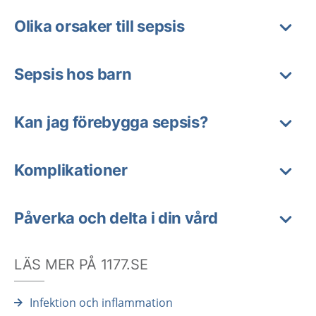
Olika orsaker till sepsis
Sepsis hos barn
Kan jag förebygga sepsis?
Komplikationer
Påverka och delta i din vård
LÄS MER PÅ 1177.SE
Infektion och inflammation