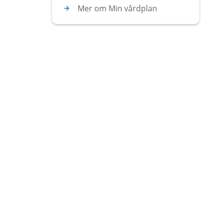
Mer om Min vårdplan