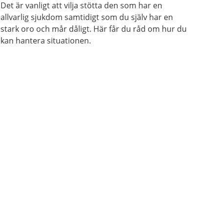
Det är vanligt att vilja stötta den som har en
allvarlig sjukdom samtidigt som du själv har en
stark oro och mår dåligt. Här får du råd om hur du
kan hantera situationen.