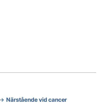
Närstående vid cancer