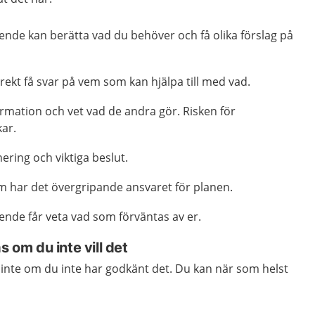
ende kan berätta vad du behöver och få olika förslag på
rekt få svar på vem som kan hjälpa till med vad.
rmation och vet vad de andra gör. Risken för
ar.
nering och viktiga beslut.
m har det övergripande ansvaret för planen.
ende får veta vad som förväntas av er.
s om du inte vill det
nte om du inte har godkänt det. Du kan när som helst