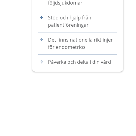
följdsjukdomar
Stöd och hjälp från
patientföreningar
Det finns nationella riktlinjer
för endometrios
Påverka och delta i din vård