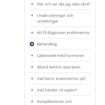
När och var ska jag söka vård?
Undersökningar och
utredningar
Att få diagnosen endometrios
Behandling
Läkemedel med hormoner
Ibland behövs operation
Vad beror endometrios på?
Vad händer i kroppen?
Komplikationer och