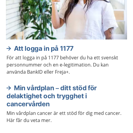
Att logga in på 1177
För att logga in på 1177 behöver du ha ett svenskt
personnummer och en e-legitimation. Du kan
använda BankID eller Freja+.
Min vårdplan – ditt stöd för
delaktighet och trygghet i
cancervården
Min vårdplan cancer är ett stöd för dig med cancer.
Här får du veta mer.