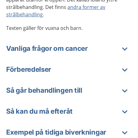
strålbehandling. Det finns
andra former av
strålbehandling
.
Texten gäller för vuxna och barn.
Vanliga frågor om cancer
Förberedelser
Så går behandlingen till
Så kan du må efteråt
Exempel på tidiga biverkningar