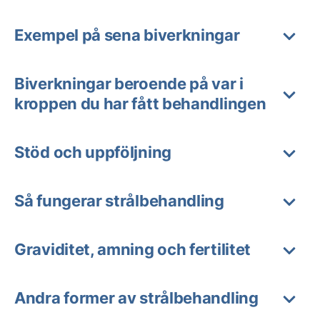
Exempel på sena biverkningar
Biverkningar beroende på var i
kroppen du har fått behandlingen
Stöd och uppföljning
Så fungerar strålbehandling
Graviditet, amning och fertilitet
Andra former av strålbehandling