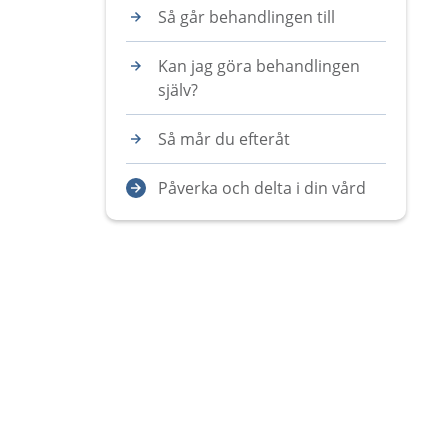
Så går behandlingen till
Kan jag göra behandlingen
själv?
Så mår du efteråt
Påverka och delta i din vård