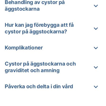
Behandling av cystor på
äggstockarna
Hur kan jag förebygga att få
cystor på äggstockarna?
Komplikationer
Cystor på äggstockarna och
graviditet och amning
Påverka och delta i din vård