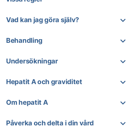
Vad kan jag göra själv?
Behandling
Undersökningar
Hepatit A och graviditet
Om hepatit A
Påverka och delta i din vård