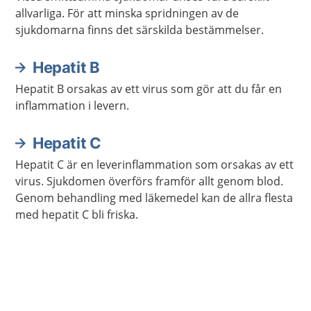
allvarliga. För att minska spridningen av de
sjukdomarna finns det särskilda bestämmelser.
Hepatit B
Hepatit B orsakas av ett virus som gör att du får en
inflammation i levern.
Hepatit C
Hepatit C är en leverinflammation som orsakas av ett
virus. Sjukdomen överförs framför allt genom blod.
Genom behandling med läkemedel kan de allra flesta
med hepatit C bli friska.