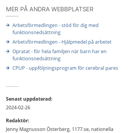
MER PÅ ANDRA WEBBPLATSER
Arbetsförmedlingen - stöd för dig med
funktionsnedsättning
Arbetsförmedlingen - Hjälpmedel på arbetet
Opratat - för hela familjen när barn har en
funktionsnedsättning
CPUP - uppföljningsprogram för cerebral pares
Senast uppdaterad
:
2024-02-26
Redaktör
:
Jenny
Magnusson Österberg,
1177.se, nationella