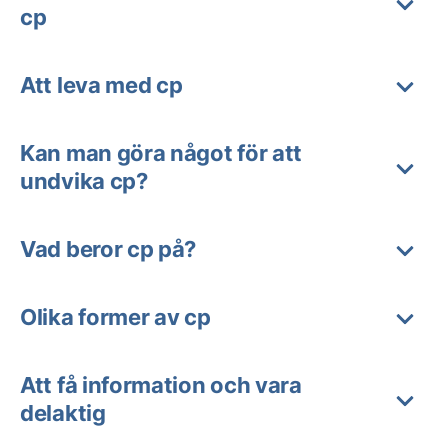
cp
Att leva med cp
Kan man göra något för att
undvika cp?
Vad beror cp på?
Olika former av cp
Att få information och vara
delaktig