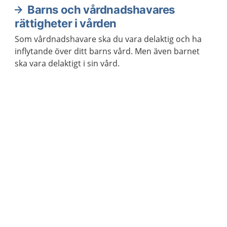
Barns och vårdnadshavares
rättigheter i vården
Som vårdnadshavare ska du vara delaktig och ha
inflytande över ditt barns vård. Men även barnet
ska vara delaktigt i sin vård.