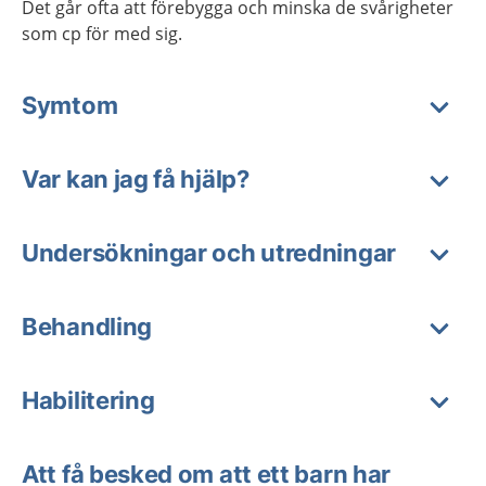
Det går ofta att förebygga och minska de svårigheter
som cp för med sig.
Symtom
Var kan jag få hjälp?
Undersökningar och utredningar
Behandling
Habilitering
Att få besked om att ett barn har