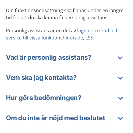
Din funktionsnedsättning ska finnas under en längre
tid för att du ska kunna få personlig assistans.
Personlig assistans är en del av
lagen om stöd och
service till vissa funktionshindrade, LSS
.
Vad är personlig assistans?
Vem ska jag kontakta?
Hur görs bedömningen?
Om du inte är nöjd med beslutet