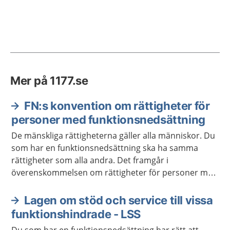
Mer på 1177.se
FN:s konvention om rättigheter för
personer med funktionsnedsättning
De mänskliga rättigheterna gäller alla människor. Du
som har en funktionsnedsättning ska ha samma
rättigheter som alla andra. Det framgår i
överenskommelsen om rättigheter för personer med
funktionsnedsättning.
Lagen om stöd och service till vissa
funktionshindrade - LSS