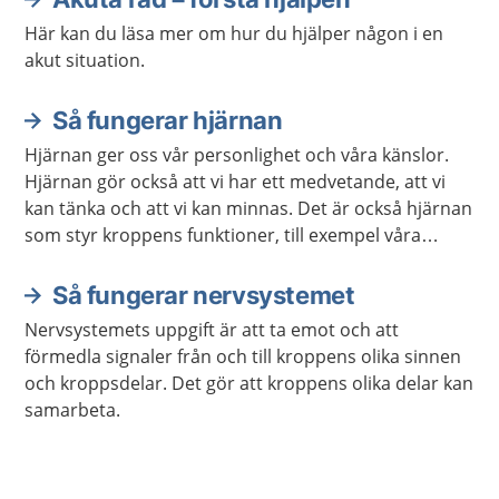
Här kan du läsa mer om hur du hjälper någon i en
akut situation.
Så fungerar hjärnan
Hjärnan ger oss vår personlighet och våra känslor.
Hjärnan gör också att vi har ett medvetande, att vi
kan tänka och att vi kan minnas. Det är också hjärnan
som styr kroppens funktioner, till exempel våra
sinnen och rörelser.
Så fungerar nervsystemet
Nervsystemets uppgift är att ta emot och att
förmedla signaler från och till kroppens olika sinnen
och kroppsdelar. Det gör att kroppens olika delar kan
samarbeta.