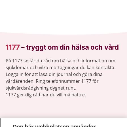
1177
–
tryggt om din hälsa och vård
På 1177.se får du råd om hälsa och information om
sjukdomar och vilka mottagningar du kan kontakta.
Logga in för att läsa din journal och göra dina
vårdärenden. Ring telefonnummer 1177 för
sjukvårdsrådgivning dygnet runt.
1177 ger dig råd när du vill må bättre.
Den här webbplatsen använder