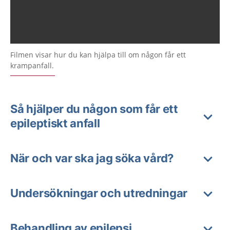
Filmen visar hur du kan hjälpa till om någon får ett
krampanfall.
Så hjälper du någon som får ett
epileptiskt anfall
När och var ska jag söka vård?
Undersökningar och utredningar
Behandling av epilepsi