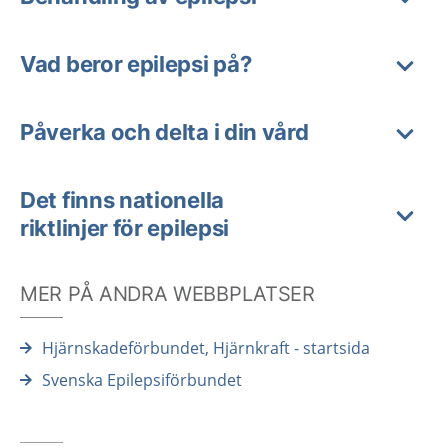
Vad beror epilepsi på?
Påverka och delta i din vård
Det finns nationella
riktlinjer för epilepsi
MER PÅ ANDRA WEBBPLATSER
Hjärnskadeförbundet, Hjärnkraft - startsida
Svenska Epilepsiförbundet