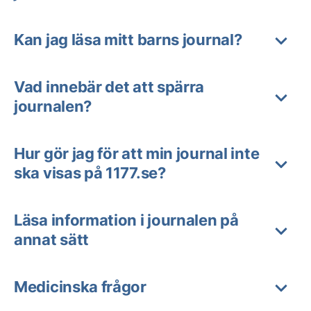
Kan jag läsa mitt barns journal?
Vad innebär det att spärra
journalen?
Hur gör jag för att min journal inte
ska visas på 1177.se?
Läsa information i journalen på
annat sätt
Medicinska frågor