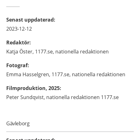
Senast uppdaterad
:
2023-12-12
Redaktör
:
Katja
Öster,
1177.se, nationella redaktionen
Fotograf
:
Emma
Hasselgren,
1177.se, nationella redaktionen
Filmproduktion, 2025
:
Peter Sundqvist, nationella redaktionen 1177.se
Gävleborg