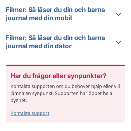
Filmer: Så läser du din och barns
journal med din mobil
Filmer: Så läser du din och barns
journal med din dator
Har du frågor eller synpunkter?
Kontakta supporten om du behöver hjälp eller vill
lämna en synpunkt. Supporten har öppet hela
dygnet.
Kontakta support