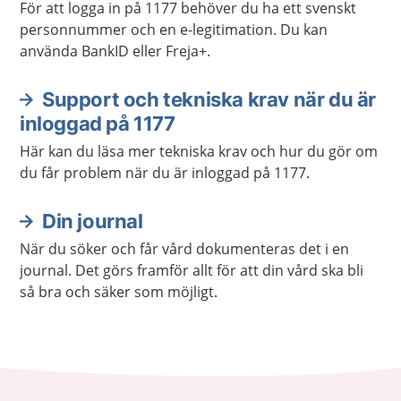
För att logga in på 1177 behöver du ha ett svenskt
personnummer och en e-legitimation. Du kan
använda BankID eller Freja+.
Support och tekniska krav när du är
inloggad på 1177
Här kan du läsa mer tekniska krav och hur du gör om
du får problem när du är inloggad på 1177.
Din journal
När du söker och får vård dokumenteras det i en
journal. Det görs framför allt för att din vård ska bli
så bra och säker som möjligt.