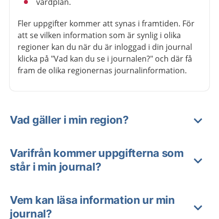
vårdplan.
Fler uppgifter kommer att synas i framtiden. För
att se vilken information som är synlig i olika
regioner kan du när du är inloggad i din journal
klicka på "Vad kan du se i journalen?" och där få
fram de olika regionernas journalinformation.
Vad gäller i min region?
Varifrån kommer uppgifterna som
står i min journal?
Vem kan läsa information ur min
journal?