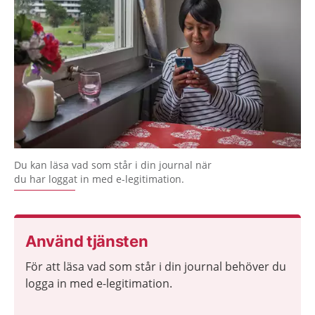
Du kan läsa vad som står i din journal när
du har loggat in med e-legitimation.
Använd tjänsten
För att läsa vad som står i din journal behöver du
logga in med e-legitimation.