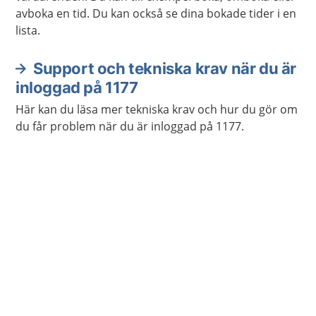
avboka en tid. Du kan också se dina bokade tider i en
lista.
Support och tekniska krav när du är
inloggad på 1177
Här kan du läsa mer tekniska krav och hur du gör om
du får problem när du är inloggad på 1177.