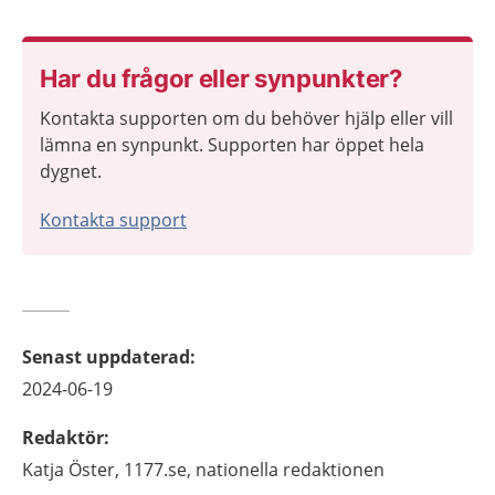
Har du frågor eller synpunkter?
Kontakta supporten om du behöver hjälp eller vill
lämna en synpunkt. Supporten har öppet hela
dygnet.
Kontakta support
Senast uppdaterad
:
2024-06-19
Redaktör
:
Katja
Öster,
1177.se, nationella redaktionen