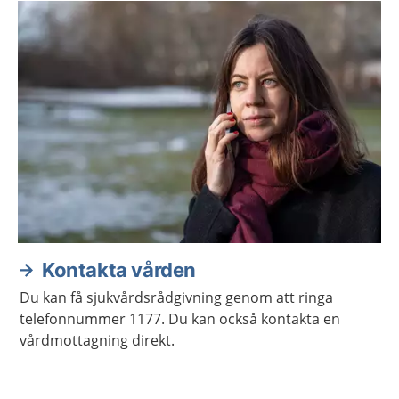
Kontakta vården
Du kan få sjukvårdsrådgivning genom att ringa
telefonnummer 1177. Du kan också kontakta en
vårdmottagning direkt.