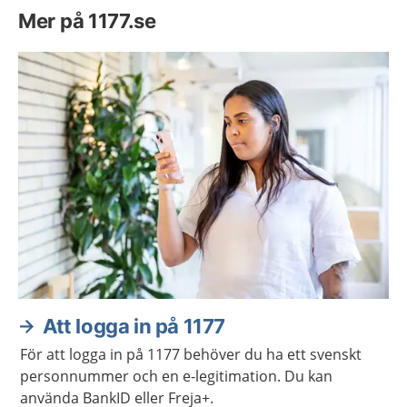
Mer på 1177.se
Att logga in på 1177
För att logga in på 1177 behöver du ha ett svenskt
personnummer och en e-legitimation. Du kan
använda BankID eller Freja+.