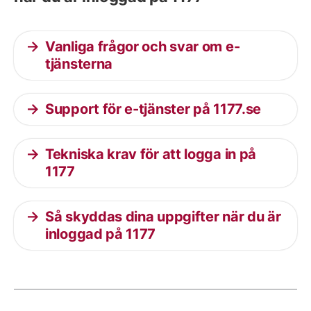
Vanliga frågor och svar om e-
tjänsterna
Support för e-tjänster på 1177.se
Tekniska krav för att logga in på
1177
Så skyddas dina uppgifter när du är
inloggad på 1177