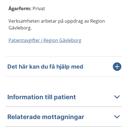
Ägarform
:
Privat
Verksamheten arbetar på uppdrag av Region
Gävleborg.
Patientavgifter i Region Gävleborg
Det här kan du få hjälp med
Information till patient
Relaterade mottagningar