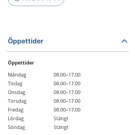
Öppettider
Öppettider
Öppettider
Kommentarer
Måndag
08.00–17.00
Dag
Tisdag
08.00–17.00
Onsdag
08.00–17.00
Torsdag
08.00–17.00
Fredag
08.00–17.00
Lördag
Stängt
Söndag
Stängt