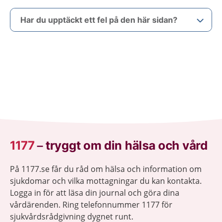
Har du upptäckt ett fel på den här sidan?
1177
–
tryggt om din hälsa och vård
På 1177.se får du råd om hälsa och information om
sjukdomar och vilka mottagningar du kan kontakta.
Logga in för att läsa din journal och göra dina
vårdärenden. Ring telefonnummer 1177 för
sjukvårdsrådgivning dygnet runt.