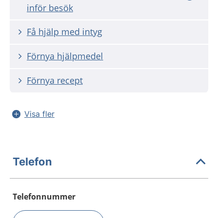
inför besök
Få hjälp med intyg
Förnya hjälpmedel
Förnya recept
Visa fler
Telefon
Telefonnummer