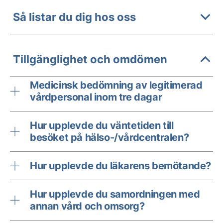
Så listar du dig hos oss
Tillgänglighet och omdömen
Medicinsk bedömning av legitimerad
vårdpersonal inom tre dagar
Hur upplevde du väntetiden till
besöket på hälso-/vårdcentralen?
Hur upplevde du läkarens bemötande?
Hur upplevde du samordningen med
annan vård och omsorg?