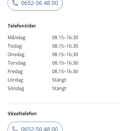
0652-56 48 00
Telefontider
Måndag
08.15–16.30
Tisdag
08.15–16.30
Onsdag
08.15–16.30
Torsdag
08.15–16.30
Fredag
08.15–16.30
Lördag
Stängt
Söndag
Stängt
Växeltelefon
0652-56 48 00