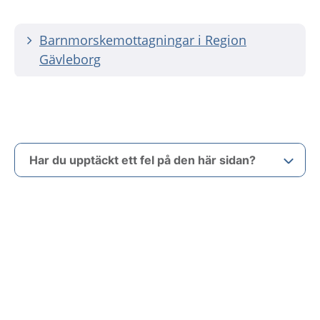
Barnmorskemottagningar i Region
Gävleborg
Har du upptäckt ett fel på den här sidan?