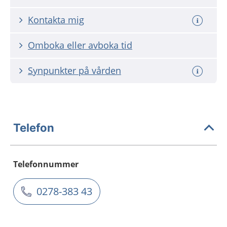
Kontakta mig
Omboka eller avboka tid
Synpunkter på vården
Telefon
Telefonnummer
0278-383 43