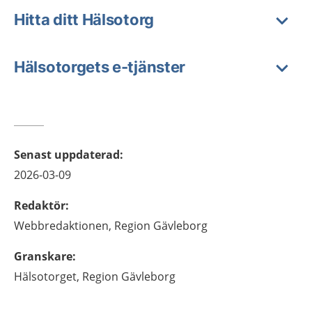
Hitta ditt Hälsotorg
Hälsotorgets e-tjänster
Senast uppdaterad
:
2026-03-09
Redaktör
:
Webbredaktionen,
Region Gävleborg
Granskare
:
Hälsotorget,
Region Gävleborg