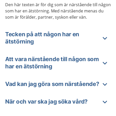
Den här texten är för dig som är närstående till någon
som har en ätstörning. Med närstående menas du
som är förälder, partner, syskon eller vän.
Tecken på att någon har en
ätstörning
Att vara närstående till någon som
har en ätstörning
Vad kan jag göra som närstående?
När och var ska jag söka vård?