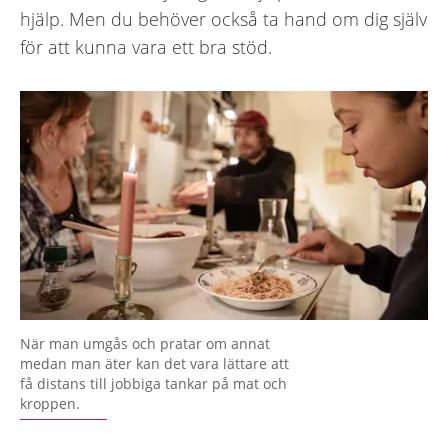
hjälp. Men du behöver också ta hand om dig själv
för att kunna vara ett bra stöd.
När man umgås och pratar om annat
medan man äter kan det vara lättare att
få distans till jobbiga tankar på mat och
kroppen.