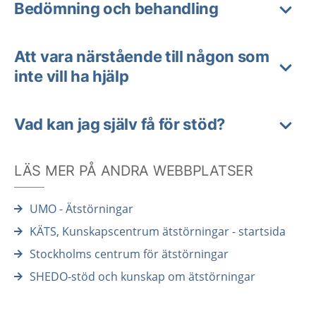
Bedömning och behandling
Att vara närstående till någon som
inte vill ha hjälp
Vad kan jag själv få för stöd?
LÄS MER PÅ ANDRA WEBBPLATSER
UMO - Ätstörningar
KÄTS, Kunskapscentrum ätstörningar - startsida
Stockholms centrum för ätstörningar
SHEDO-stöd och kunskap om ätstörningar