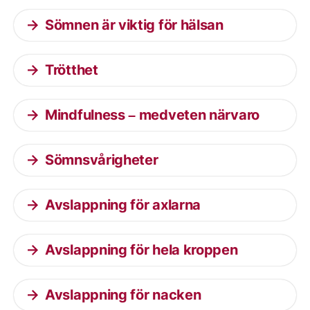
Sömnen är viktig för hälsan
Trötthet
Mindfulness – medveten närvaro
Sömnsvårigheter
Avslappning för axlarna
Avslappning för hela kroppen
Avslappning för nacken