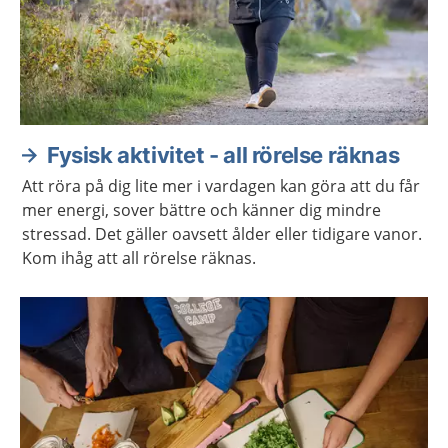
Fysisk aktivitet - all rörelse räknas
Att röra på dig lite mer i vardagen kan göra att du får
mer energi, sover bättre och känner dig mindre
stressad. Det gäller oavsett ålder eller tidigare vanor.
Kom ihåg att all rörelse räknas.