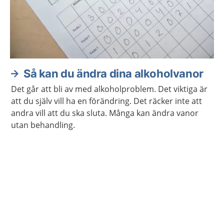
Så kan du ändra dina alkoholvanor
Det går att bli av med alkoholproblem. Det viktiga är
att du själv vill ha en förändring. Det räcker inte att
andra vill att du ska sluta. Många kan ändra vanor
utan behandling.