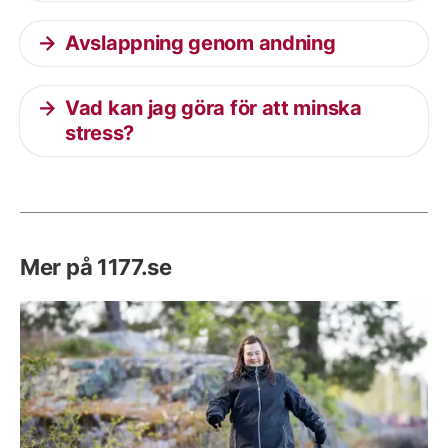
Avslappning genom andning
Vad kan jag göra för att minska
stress?
Mer på 1177.se