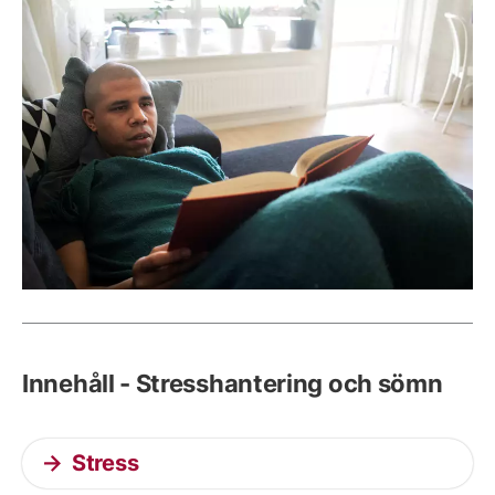
Innehåll - Stresshantering och sömn
Stress