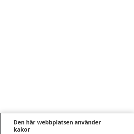
Den här webbplatsen använder
kakor