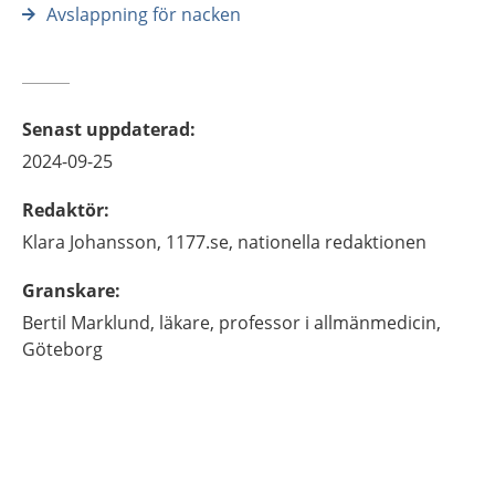
Avslappning för nacken
Senast uppdaterad
:
2024-09-25
Redaktör
:
Klara
Johansson,
1177.se, nationella redaktionen
Granskare
:
Bertil
Marklund,
läkare, professor i allmänmedicin,
Göteborg