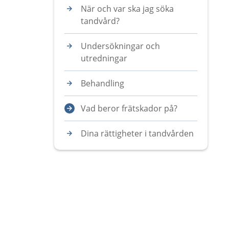
När och var ska jag söka
tandvård?
Undersökningar och
utredningar
Behandling
Vad beror frätskador på?
Dina rättigheter i tandvården