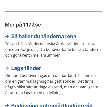
Mer på 1177.se
Så håller du tänderna rena
För att hålla tänderna friska är det viktigt att sköta
om dem varje dag. Du behöver både borsta tänderna
och göra rent i mellanrummen
Laga tänder
Din tand behöver lagas om du har fått hål i den eller
om en gammal lagning har gått sönder. Det finns
några olika sätt att laga en tand, men det vanligaste
är att den lagas med en fyllning.
Bedövning och smärtlindring vid