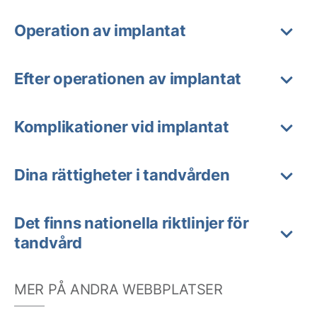
Operation av implantat
Efter operationen av implantat
Komplikationer vid implantat
Dina rättigheter i tandvården
Det finns nationella riktlinjer för
tandvård
MER PÅ ANDRA WEBBPLATSER