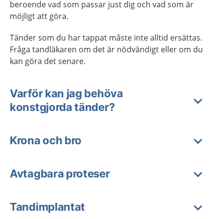
beroende vad som passar just dig och vad som är
möjligt att göra.
Tänder som du har tappat måste inte alltid ersättas.
Fråga tandläkaren om det är nödvändigt eller om du
kan göra det senare.
Varför kan jag behöva
konstgjorda tänder?
Krona och bro
Avtagbara proteser
Tandimplantat