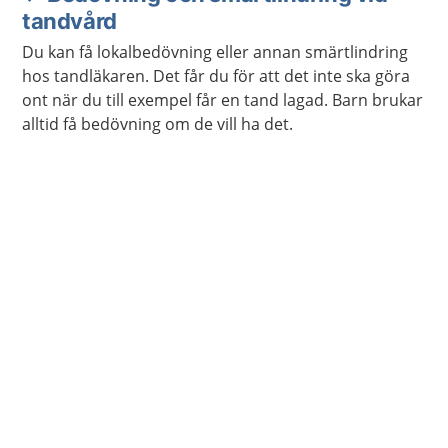
tandvård
Du kan få lokalbedövning eller annan smärtlindring
hos tandläkaren. Det får du för att det inte ska göra
ont när du till exempel får en tand lagad. Barn brukar
alltid få bedövning om de vill ha det.