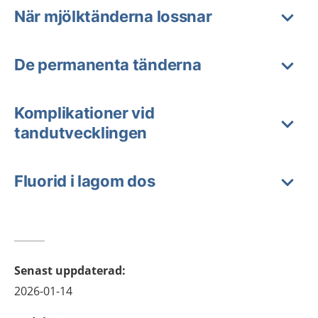
När mjölktänderna lossnar
De permanenta tänderna
Komplikationer vid
tandutvecklingen
Fluorid i lagom dos
Senast uppdaterad
:
2026-01-14