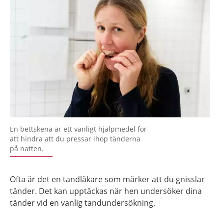
En bettskena är ett vanligt hjälpmedel för
att hindra att du pressar ihop tänderna
på natten.
Ofta är det en tandläkare som märker att du gnisslar
tänder. Det kan upptäckas när hen undersöker dina
tänder vid en vanlig tandundersökning.