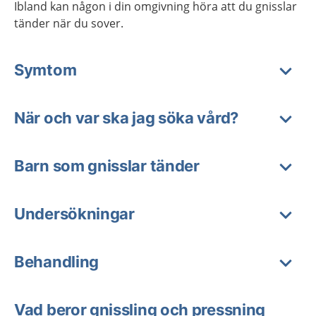
Ibland kan någon i din omgivning höra att du gnisslar
tänder när du sover.
Symtom
När och var ska jag söka vård?
Barn som gnisslar tänder
Undersökningar
Behandling
Vad beror gnissling och pressning