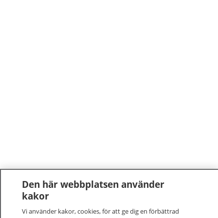
Den här webbplatsen använder
kakor
Vi använder kakor, cookies, för att ge dig en förbättrad