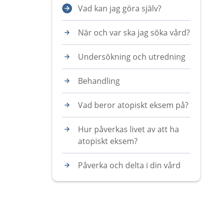
Vad kan jag göra själv?
När och var ska jag söka vård?
Undersökning och utredning
Behandling
Vad beror atopiskt eksem på?
Hur påverkas livet av att ha
atopiskt eksem?
Påverka och delta i din vård