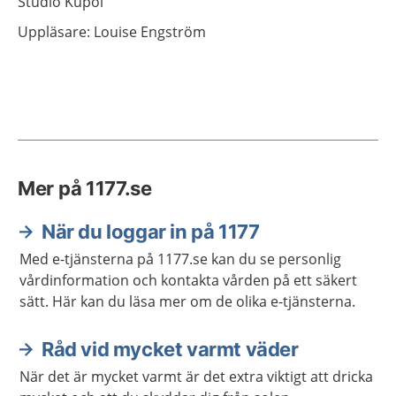
Studio Kupol
Uppläsare: Louise Engström
Mer på 1177.se
När du loggar in på 1177
Med e-tjänsterna på 1177.se kan du se personlig
vårdinformation och kontakta vården på ett säkert
sätt. Här kan du läsa mer om de olika e-tjänsterna.
Råd vid mycket varmt väder
När det är mycket varmt är det extra viktigt att dricka