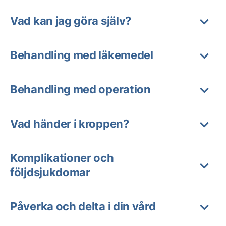
Vad kan jag göra själv?
Behandling med läkemedel
Behandling med operation
Vad händer i kroppen?
Komplikationer och
följdsjukdomar
Påverka och delta i din vård