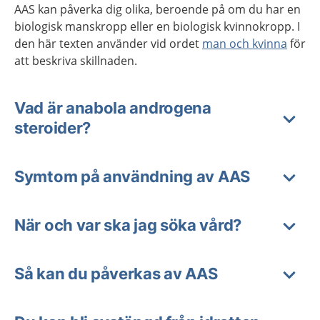
AAS kan påverka dig olika, beroende på om du har en
biologisk manskropp eller en biologisk kvinnokropp. I
den här texten använder vid ordet
man och kvinna
för
att beskriva skillnaden.
Vad är anabola androgena
steroider?
Symtom på användning av AAS
När och var ska jag söka vård?
Så kan du påverkas av AAS