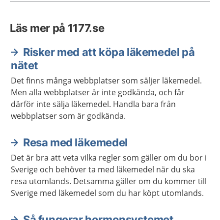
Läs mer på 1177.se
Risker med att köpa läkemedel på
nätet
Det finns många webbplatser som säljer läkemedel.
Men alla webbplatser är inte godkända, och får
därför inte sälja läkemedel. Handla bara från
webbplatser som är godkända.
Resa med läkemedel
Det är bra att veta vilka regler som gäller om du bor i
Sverige och behöver ta med läkemedel när du ska
resa utomlands. Detsamma gäller om du kommer till
Sverige med läkemedel som du har köpt utomlands.
Så fungerar hormonsystemet