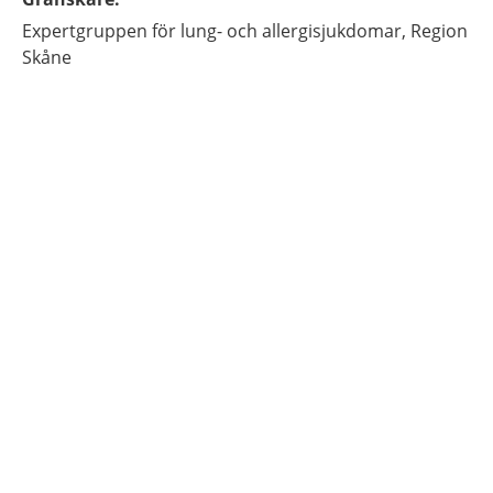
Expertgruppen för lung- och allergisjukdomar, Region
Skåne