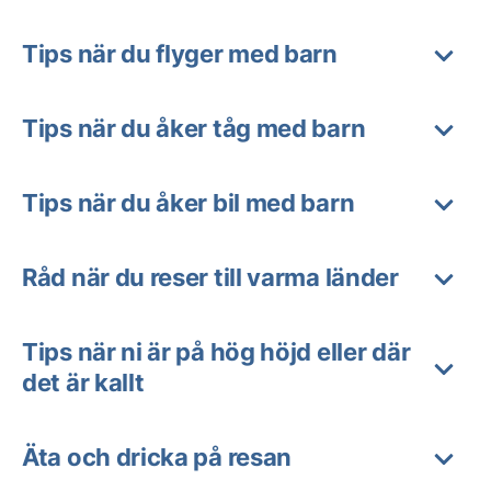
Tips när du flyger med barn
Tips när du åker tåg med barn
Tips när du åker bil med barn
Råd när du reser till varma länder
Tips när ni är på hög höjd eller där
det är kallt
Äta och dricka på resan