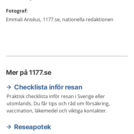
Fotograf
:
Emmali
Anséus,
1177.se, nationella redaktionen
Mer på 1177.se
Checklista inför resan
Praktisk checklista inför resan i Sverige eller
utomlands. Du får tips och råd om försäkring,
vaccination, läkemedel och viktiga kontakter.
Reseapotek