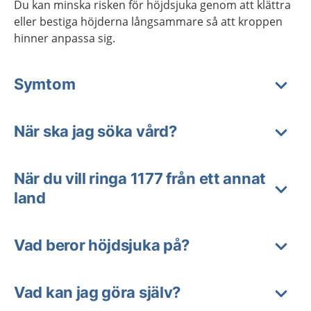
Du kan minska risken för höjdsjuka genom att klättra
eller bestiga höjderna långsammare så att kroppen
hinner anpassa sig.
Symtom
När ska jag söka vård?
När du vill ringa 1177 från ett annat
land
Vad beror höjdsjuka på?
Vad kan jag göra själv?