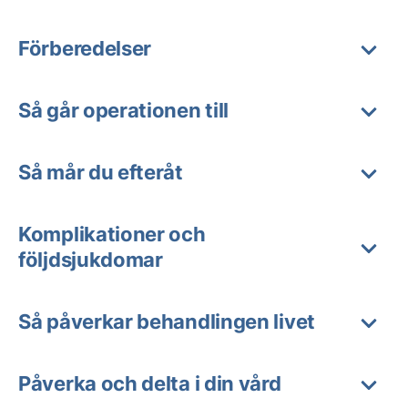
Förberedelser
Så går operationen till
Så mår du efteråt
Komplikationer och
följdsjukdomar
Så påverkar behandlingen livet
Påverka och delta i din vård