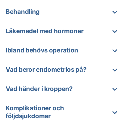
Behandling
Läkemedel med hormoner
Ibland behövs operation
Vad beror endometrios på?
Vad händer i kroppen?
Komplikationer och
följdsjukdomar