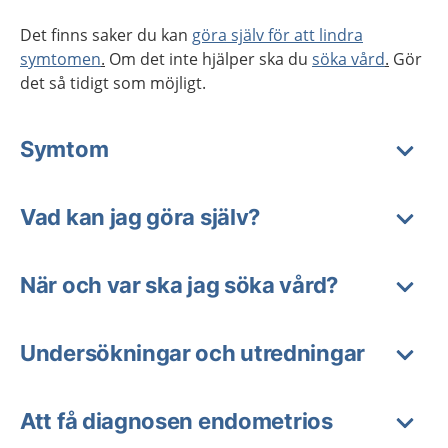
Det finns saker du kan
göra själv för att lindra
symtomen
.
Om det inte hjälper ska du
söka vård
.
Gör
det så tidigt som möjligt.
Symtom
Vad kan jag göra själv?
När och var ska jag söka vård?
Undersökningar och utredningar
Att få diagnosen endometrios