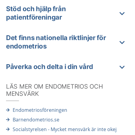
Stöd och hjälp från
patientföreningar
Det finns nationella riktlinjer för
endometrios
Påverka och delta i din vård
LÄS MER OM ENDOMETRIOS OCH
MENSVÄRK
Endometriosföreningen
Barnendometrios.se
Socialstyrelsen - Mycket mensvärk är inte okej