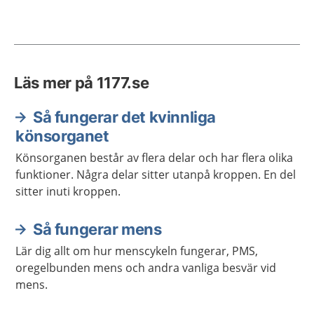
Läs mer på 1177.se
Så fungerar det kvinnliga
könsorganet
Könsorganen består av flera delar och har flera olika
funktioner. Några delar sitter utanpå kroppen. En del
sitter inuti kroppen.
Så fungerar mens
Lär dig allt om hur menscykeln fungerar, PMS,
oregelbunden mens och andra vanliga besvär vid
mens.