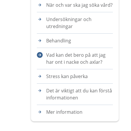
När och var ska jag söka vård?
Undersökningar och
utredningar
Behandling
Vad kan det bero på att jag
har ont i nacke och axlar?
Stress kan påverka
Det är viktigt att du kan förstå
informationen
Mer information