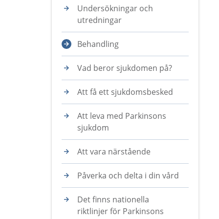
Undersökningar och
utredningar
Behandling
Vad beror sjukdomen på?
Att få ett sjukdomsbesked
Att leva med Parkinsons
sjukdom
Att vara närstående
Påverka och delta i din vård
Det finns nationella
riktlinjer för Parkinsons