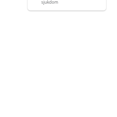
sjukdom