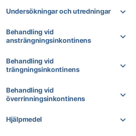
Undersökningar och utredningar
Behandling vid
ansträngningsinkontinens
Behandling vid
trängningsinkontinens
Behandling vid
överrinningsinkontinens
Hjälpmedel