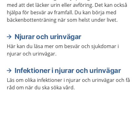
med att det läcker urin eller avföring. Det kan också
hjälpa för besvär av framfall. Du kan börja med
bäckenbottenträning när som helst under livet.
Njurar och urinvägar
Här kan du läsa mer om besvär och sjukdomar i
njurar och urinvägar.
Infektioner i njurar och urinvägar
Läs om olika infektioner i njurar och urinvägar och få
råd om när du ska söka vård.