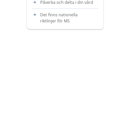
Påverka och delta i din vård
Det finns nationella
riktlinjer för MS