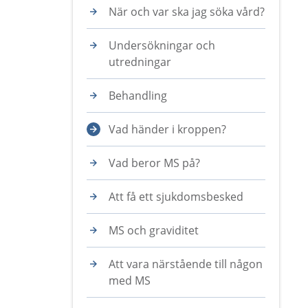
När och var ska jag söka vård?
Undersökningar och
utredningar
Behandling
Vad händer i kroppen?
Vad beror MS på?
Att få ett sjukdomsbesked
MS och graviditet
Att vara närstående till någon
med MS