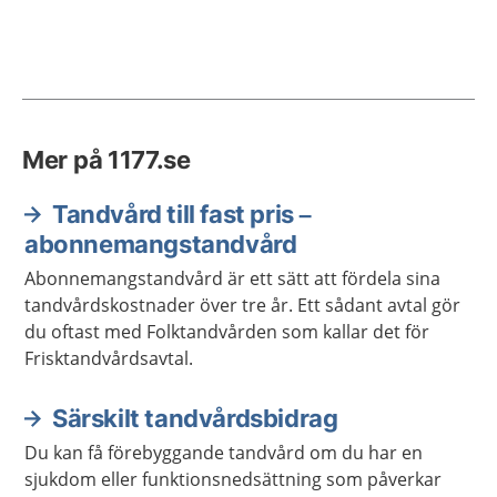
Mer på 1177.se
Tandvård till fast pris –
abonnemangstandvård
Abonnemangstandvård är ett sätt att fördela sina
tandvårdskostnader över tre år. Ett sådant avtal gör
du oftast med Folktandvården som kallar det för
Frisktandvårdsavtal.
Särskilt tandvårdsbidrag
Du kan få förebyggande tandvård om du har en
sjukdom eller funktionsnedsättning som påverkar