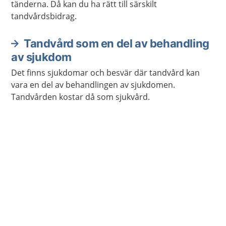
tänderna. Då kan du ha rätt till särskilt
tandvårdsbidrag.
Tandvård som en del av behandling
av sjukdom
Det finns sjukdomar och besvär där tandvård kan
vara en del av behandlingen av sjukdomen.
Tandvården kostar då som sjukvård.