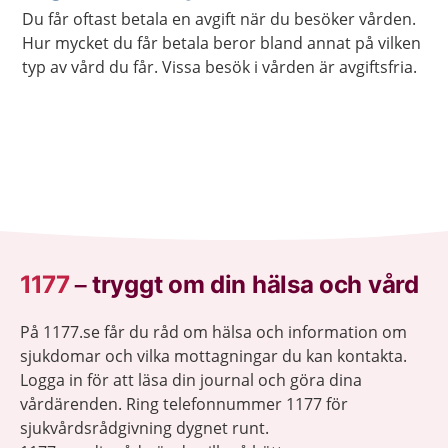
Du får oftast betala en avgift när du besöker vården.
Hur mycket du får betala beror bland annat på vilken
typ av vård du får. Vissa besök i vården är avgiftsfria.
1177
–
tryggt om din hälsa och vård
På 1177.se får du råd om hälsa och information om
sjukdomar och vilka mottagningar du kan kontakta.
Logga in för att läsa din journal och göra dina
vårdärenden. Ring telefonnummer 1177 för
sjukvårdsrådgivning dygnet runt.