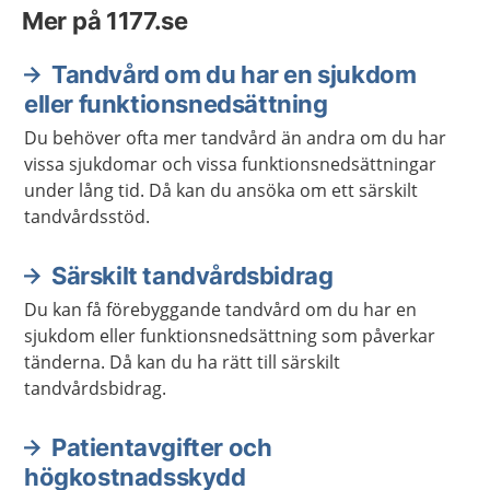
Mer på 1177.se
Tandvård om du har en sjukdom
eller funktionsnedsättning
Du behöver ofta mer tandvård än andra om du har
vissa sjukdomar och vissa funktionsnedsättningar
under lång tid. Då kan du ansöka om ett särskilt
tandvårdsstöd.
Särskilt tandvårdsbidrag
Du kan få förebyggande tandvård om du har en
sjukdom eller funktionsnedsättning som påverkar
tänderna. Då kan du ha rätt till särskilt
tandvårdsbidrag.
Patientavgifter och
högkostnadsskydd