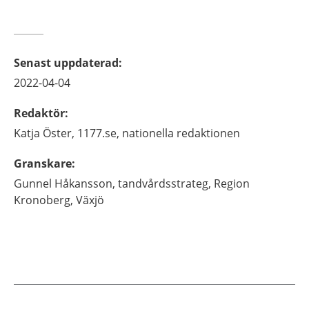
Senast uppdaterad
:
2022-04-04
Redaktör
:
Katja
Öster,
1177.se, nationella redaktionen
Granskare
:
Gunnel
Håkansson,
tandvårdsstrateg,
Region
Kronoberg,
Växjö