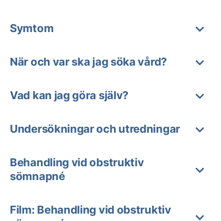
Symtom
När och var ska jag söka vård?
Vad kan jag göra själv?
Undersökningar och utredningar
Behandling vid obstruktiv
sömnapné
Film: Behandling vid obstruktiv