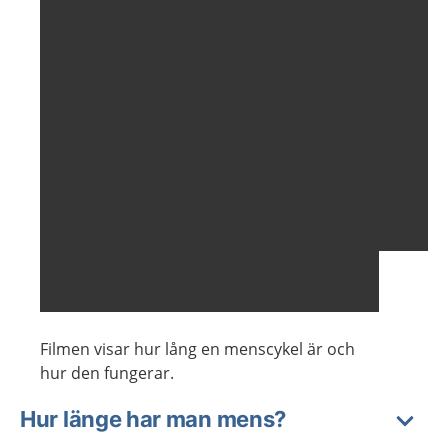
Filmen visar hur lång en menscykel är och
hur den fungerar.
Hur länge har man mens?