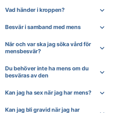
Vad händer i kroppen?
Besvär i samband med mens
När och var ska jag söka vård för
mensbesvär?
Du behöver inte ha mens om du
besväras av den
Kan jag ha sex när jag har mens?
Kan jag bli gravid när jag har