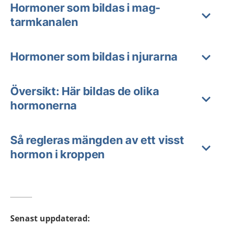
Hormoner som bildas i mag-
tarmkanalen
Hormoner som bildas i njurarna
Översikt: Här bildas de olika
hormonerna
Så regleras mängden av ett visst
hormon i kroppen
Senast uppdaterad
: