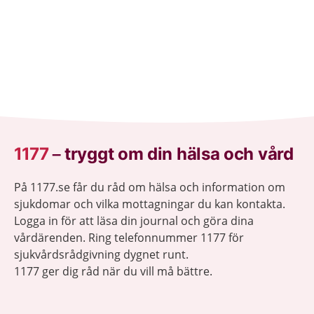
1177
–
tryggt om din hälsa och vård
På 1177.se får du råd om hälsa och information om
sjukdomar och vilka mottagningar du kan kontakta.
Logga in för att läsa din journal och göra dina
vårdärenden. Ring telefonnummer 1177 för
sjukvårdsrådgivning dygnet runt.
1177 ger dig råd när du vill må bättre.