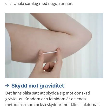
eller anala samlag med någon annan.
Skydd mot graviditet
Det finns olika sätt att skydda sig mot oönskad
graviditet. Kondom och femidom är de enda
metoderna som också skyddar mot könssjukdomar.