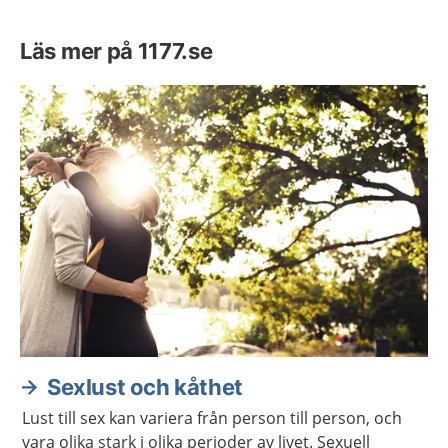
Läs mer på 1177.se
Sexlust och kåthet
Lust till sex kan variera från person till person, och
vara olika stark i olika perioder av livet. Sexuell