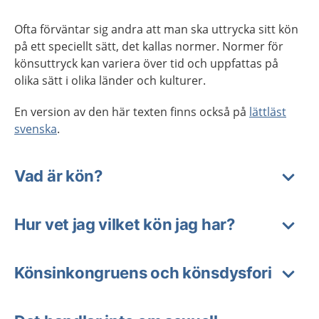
Ofta förväntar sig andra att man ska uttrycka sitt kön
på ett speciellt sätt, det kallas normer. Normer för
könsuttryck kan variera över tid och uppfattas på
olika sätt i olika länder och kulturer.
En version av den här texten finns också på
lättläst
svenska
.
Vad är kön?
Hur vet jag vilket kön jag har?
Könsinkongruens och könsdysfori